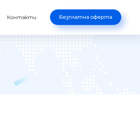
Безплатна оферта
Контакти