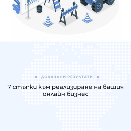
ДОКАЗАНИ РЕЗУЛТАТИ
7 стъпки към реализиране на
вашия
онлайн бизнес